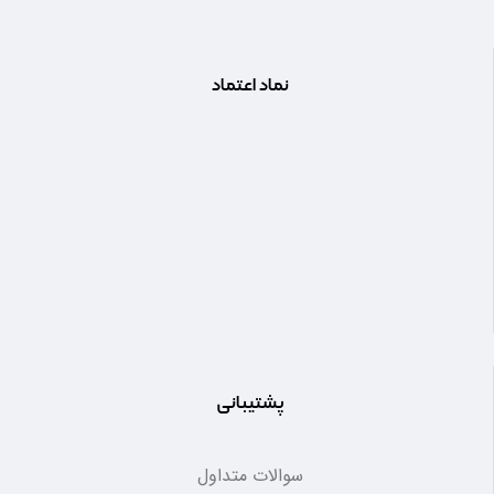
نماد اعتماد
پشتیبانی
سوالات متداول