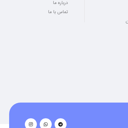
درباره ما
تماس با ما