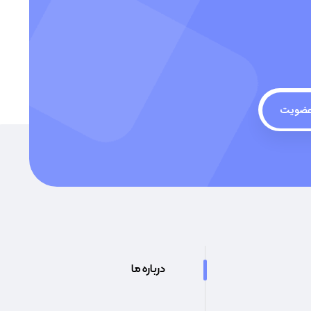
ضویت
درباره ما