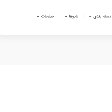
دسته بندی
تایرها
صفحات