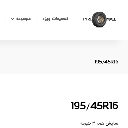
تخفیفات ویژه
مجموعه
195/45R16
195/45R16
نمایش همه 3 نتیجه