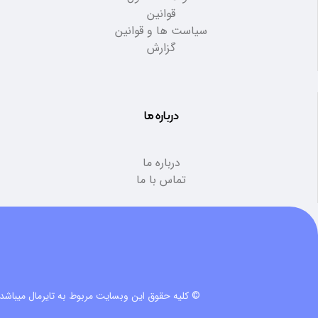
قوانین
سیاست ها و قوانین
گزارش
درباره ما
درباره ما
تماس با ما
© کلیه حقوق این وبسایت مربوط به تایرمال میباشد.