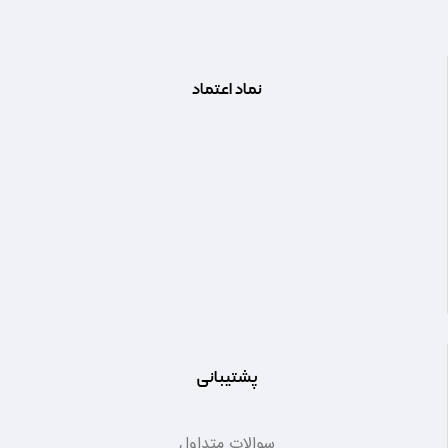
نماد اعتماد
پشتیبانی
سوالات متداول