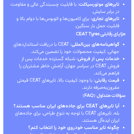
تایرهای موتورسیکلت
: با قابلیت چسبندگی عالی و مقاومت
در برابر سایش.
تایرهای تجاری
: برای کامیون‌ها و اتوبوس‌ها با دوام بالا و
قابلیت حمل بار سنگین.
مزایای رقابتی CEAT Tyres
گواهینامه‌های بین‌المللی
: CEAT با دریافت استانداردهای
جهانی، کیفیت محصولات خود را تضمین می‌کند.
خدمات پس از فروش
: شبکه گسترده خدمات پس از
فروش CEAT در سراسر جهان، آرامش خاطر مشتریان را
فراهم می‌کند.
قیمت رقابتی
: با وجود کیفیت بالا، تایرهای CEAT قیمتی
مقرون‌به‌صرفه دارند.
سؤالات متداول (FAQ)
آیا تایرهای CEAT برای جاده‌های ایران مناسب هستند؟
بله، تایرهای CEAT با توجه به تنوع طراحی، برای جاده‌های
ایران ایده‌آل هستند.
چگونه تایر مناسب خودروی خود را انتخاب کنم؟