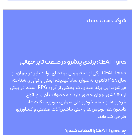
شرکت سیات هند
CEAT Tyres: برندی پیشرو در صنعت تایر جهانی
CEAT Tyres، یکی از معتبرترین برندهای تولید تایر در جهان، از
سال ۱۹۵۸ تاکنون به‌عنوان نماد کیفیت، ایمنی و نوآوری شناخته
می‌شود. این برند هندی، که بخشی از گروه RPG است، در بیش
از ۱۲۰ کشور جهان حضور دارد و محصولات آن برای انواع
خودروها از جمله خودروهای سواری، موتورسیکلت‌ها،
کامیون‌ها، اتوبوس‌ها و حتی ماشین‌آلات صنعتی و کشاورزی
طراحی شده‌اند.
چرا CEAT Tyres را انتخاب کنیم؟