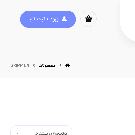
ورود / ثبت نام
محصولات
GRIPP LN