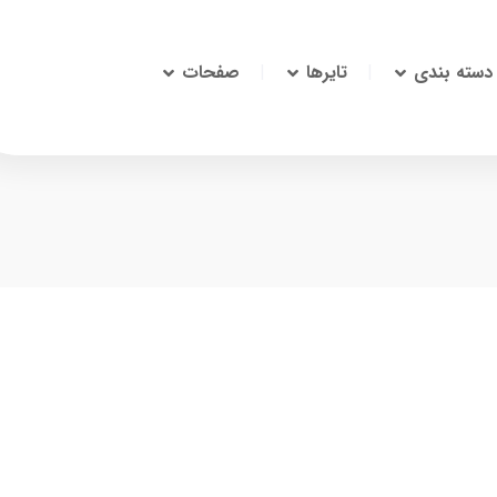
دسته بندی
تایرها
صفحات