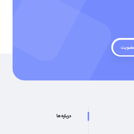
ضویت
درباره ما