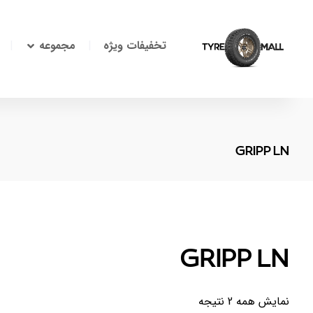
تخفیفات ویژه
مجموعه
GRIPP LN
GRIPP LN
نمایش همه 2 نتیجه