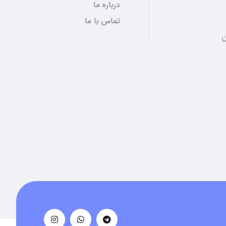
درباره ما
تماس با ما