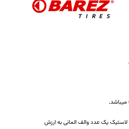
میباشد.
 لاستیک یک عدد والف المانی به ارزش