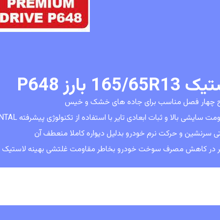
165/65R بارز P648
 چهار فصل مناسب برای جاده های خشک و خیس
مت سایشی بالا و ثبات ابعادی تایر با استفاده از تکنولوژی پیشرفته CONTINENTAL
ی سرنشین و حرکت نرم خودرو بدلیل دیواره کاملا منعطف آن
ر در کاهش مصرف سوخت خودرو بخاطر مقاومت غلتشی بهینه لاستیک