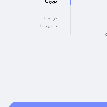
درباره ما
درباره ما
تماس با ما