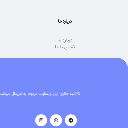
درباره ما
درباره ما
تماس با ما
© کلیه حقوق این وبسایت مربوط به تایرمال میباشد.