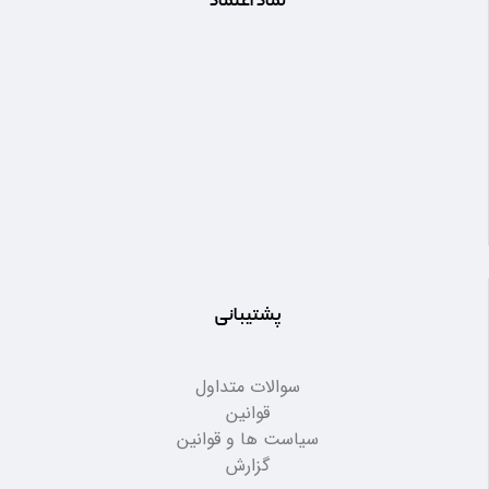
نماد اعتماد
پشتیبانی
سوالات متداول
قوانین
سیاست ها و قوانین
گزارش