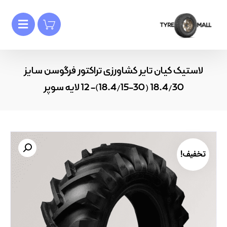
لاستیک کیان تایر کشاورزی تراکتور فرگوسن سایز
18.4/30 (30-18.4/15)- 12 لایه سوپر
تخفیف!