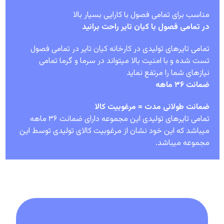
مناسب برای تمامی فصول با کارایی بسیار بالا
در تمامی فصول با کیان تایر راحت برانید
تمامی تایرهای تولیدی در کارخانه کیان تایر در تمامی فصول
تست شده و با امنیت بالا میتواند در سرما و گرما تمامی
نیازهای شما را مرتفع نماید
ضمانت ۳۶ ماهه
ضمانت طولانی مدت = مرغوبیت کالا
تمامی تایرهای تولیدی این مجموعه دارای ضمانت ۳۶ ماهه
میباشد که این خود نشان از مرغوبیت کالای تولیدی توسط این
مجموعه میباشد.