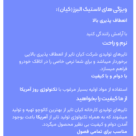
ویزگی های لاستیک البرز(کیان):
انعطاف پذیری بالا
با آرامش رانندگی کنید
نرم و راحت
تایرهای تولیدی شرکت کیان تایر از انعطاف پذیری بالایی
برخوردار میباشد و برای شما نرمی خاصی را در اتاقک خودرو
فراهم میسازد.
با دوام و با کیفیت
استفاده از مواد اولیه بسیار مرغوب با
تکنولوژی روز آمریکا
از ما کیفیت را بخواهید
تایرهای تولیدی کارخانه کیان تایر از بهترین کائوچو تهیه و تولید
میشوند که به همراه تکنولوژی تولید تایر از
آمریکا
باعث بوجود
آمدن دوام و کیفیت بی نظیر محصول میگردد.
مناسب برای تمامی فصول