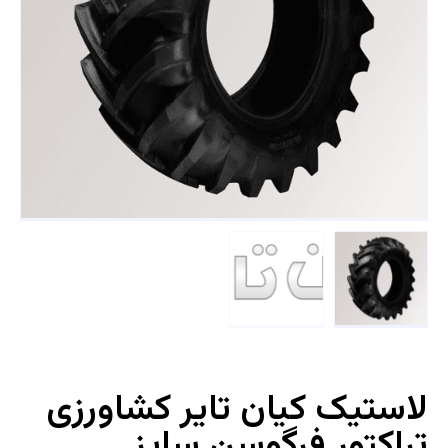
لاستیک کیان تایر کشاورزی
تراکتور فرگوسن سایز