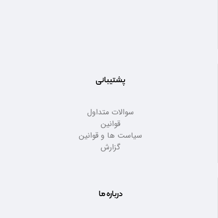
پشتیبانی
سوالات متداول
قوانین
سیاست ها و قوانین
گزارش
درباره ما