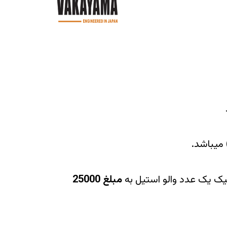
میباشد.
یک یک عدد والو استیل به
مبلغ 25000