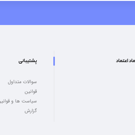
اد اعتماد
پشتیبانی
سوالات متداول
قوانین
سیاست ها و قوانین
گزارش