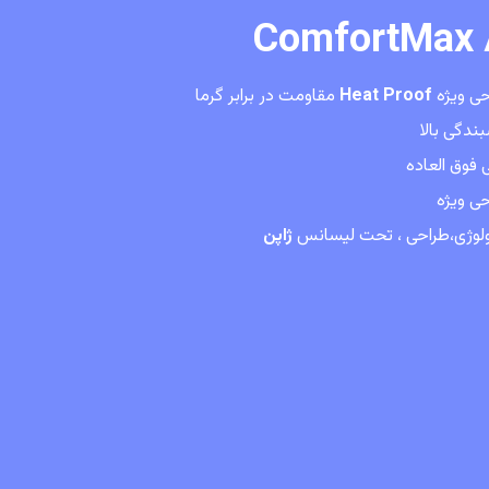
ComfortMax
حی ویژه
Heat Proof
مقاومت در برابر گرما
دگی بالا
 فوق العاده
ی ویژه
ولوژی،طراحی ، تحت لیسانس
ژاپن