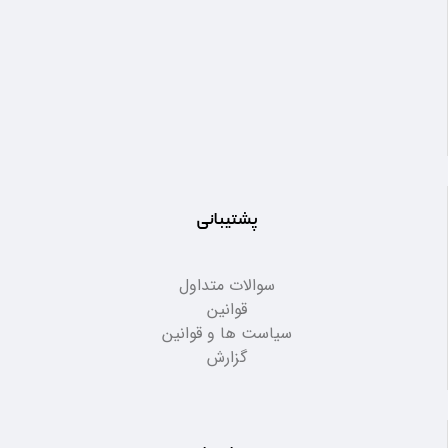
پشتیبانی
سوالات متداول
قوانین
سیاست ها و قوانین
گزارش