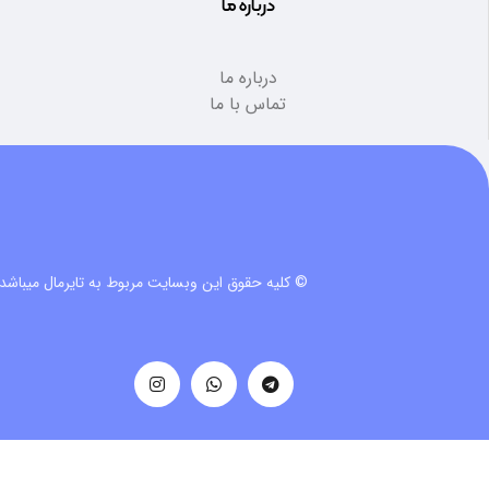
درباره ما
درباره ما
تماس با ما
© کلیه حقوق این وبسایت مربوط به تایرمال میباشد.