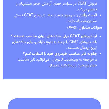
فروش CEAT در سراسر جهان، آرامش خاطر مشتریان را
فراهم می‌کند.
قیمت رقابتی
: با وجود کیفیت بالا، تایرهای CEAT قیمتی
مقرون‌به‌صرفه دارند.
سؤالات متداول (FAQ)
آیا تایرهای CEAT برای جاده‌های ایران مناسب هستند؟
بله، تایرهای CEAT با توجه به تنوع طراحی، برای جاده‌های
ایران ایده‌آل هستند.
چگونه تایر مناسب خودروی خود را انتخاب کنم؟
با مراجعه به وب‌سایت تایرمال ، می‌توانید تایر مناسب
خودروی خود را پیدا کنید.تایرمال