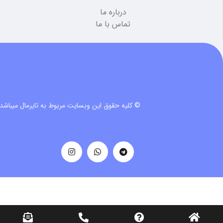
درباره ما
تماس با ما
© کلیه حقوق این وبسایت مربوط به تایرمال میباشد.