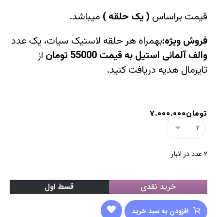
قیمت براساس
(
یک حلقه
)
میباشد.
فروش ویژه:
بهمراه هر حلقه لاستیک سیات، یک عدد
والف آلمانی استیل به قیمت 55000 تومان
از
تایرمال هدیه دریافت کنید.
تومان
۷.۰۰۰.۰۰۰
2 عدد در انبار
خرید نقدی
قسط اول
افزودن به سبد خرید