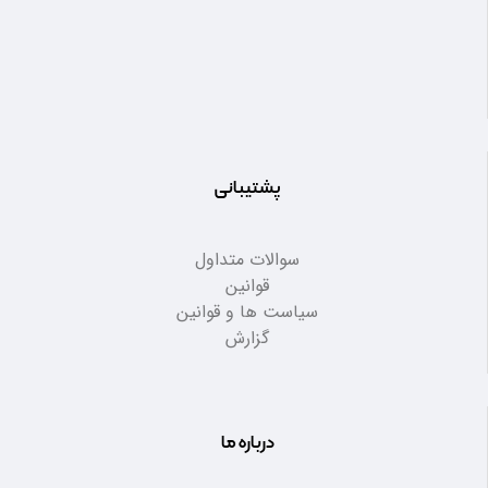
پشتیبانی
سوالات متداول
قوانین
سیاست ها و قوانین
گزارش
درباره ما