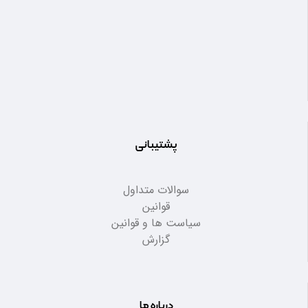
پشتیبانی
سوالات متداول
قوانین
سیاست ها و قوانین
گزارش
درباره ما