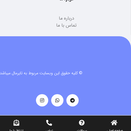
درباره ما
تماس با ما
© کلیه حقوق این وبسایت مربوط به تایرمال میباشد.
صفحه اصلی
سوالات
تماس
ارتباط با ما