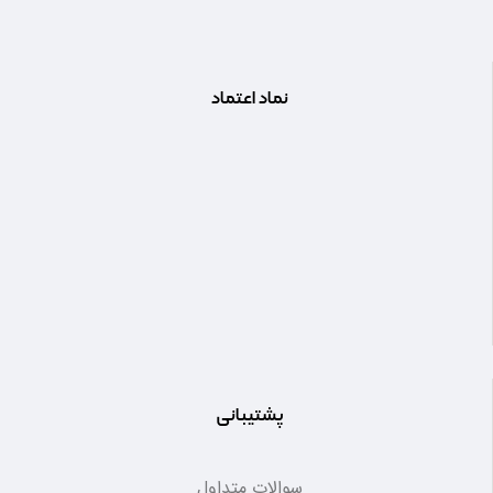
نماد اعتماد
پشتیبانی
سوالات متداول