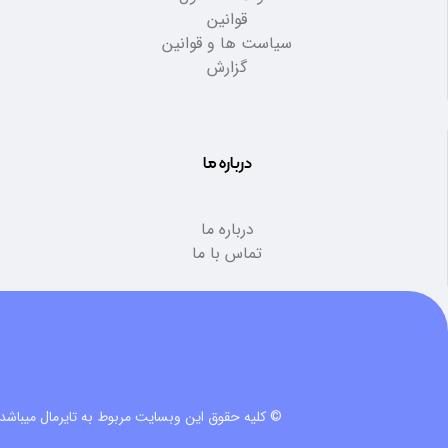
قوانین
سیاست ها و قوانین
گزارش
درباره ما
درباره ما
تماس با ما
© کلیه حقوق این وبسایت مربوط به تایرمال میباشد.