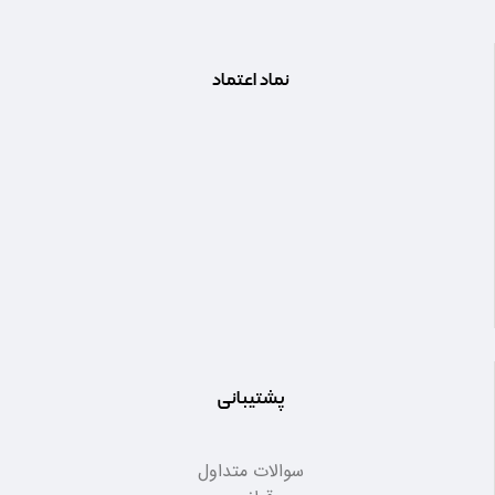
نماد اعتماد
پشتیبانی
سوالات متداول