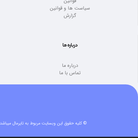
قوانین
سیاست ها و قوانین
گزارش
درباره ما
درباره ما
تماس با ما
© کلیه حقوق این وبسایت مربوط به تایرمال میباشد.