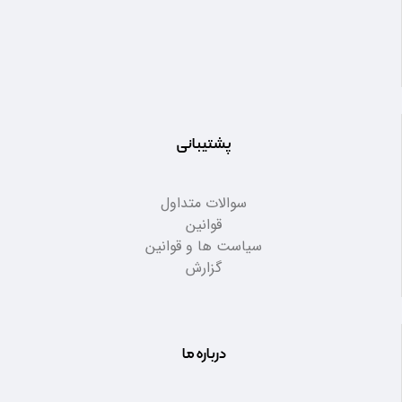
پشتیبانی
سوالات متداول
قوانین
سیاست ها و قوانین
گزارش
درباره ما