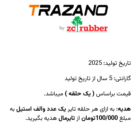
تاریخ تولید: 2025
گارانتی: 5 سال از تاریخ تولید
قیمت براساس
(
یک حلقه
)
میباشد.
هدیه:
به ازای هر حلقه تایر
یک عدد والف استیل
به
مبلغ
100/000تومان
از
تایرمال
هدیه بگیرید.