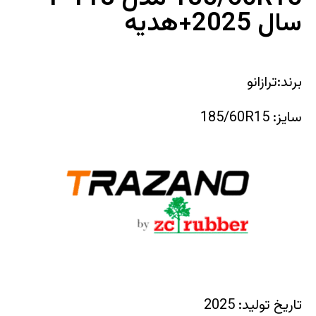
سال 2025+هدیه
برند:ترازانو
سایز: 185/60R15
تاریخ تولید: 2025