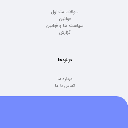
سوالات متداول
قوانین
سیاست ها و قوانین
گزارش
درباره ما
درباره ما
تماس با ما