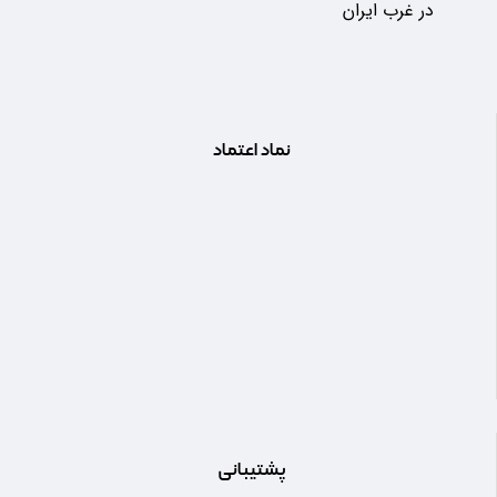
در غرب ایران
نماد اعتماد
پشتیبانی