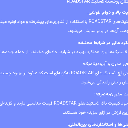
ی برجسته لاستیک ROADSTAR
ت بالا و دوام طولانی
:
لاستیک‌های ROADSTAR با استفاده از فناوری‌های پیشرفته و موا
مت آن‌ها در برابر سایش می‌شود.
کرد عالی در شرایط مختلف
:
لاستیک‌ها برای عملکرد بهینه در شرایط جاده‌ای مختلف، از جمله جاده‌
حی مدرن و آیرودینامیک
:
طراحی آج لاستیک‌های ROADSTAR به‌گونه‌ای است که 
یش راحتی رانندگی می‌شود.
ت مقرون‌به‌صرفه
:
با وجود کیفیت بالا، لاستیک‌های ROADSTAR قیمت
ین ارزش در ازای هزینه خود هستند.
ی‌ها و استانداردهای بین‌المللی
: