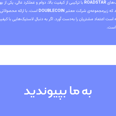
‌های
ROADSTAR
با ترکیبی از کیفیت بالا، دوام و عملکرد عالی، یکی از 
ند که زیرمجموعه‌ی شرکت معتبر
DOUBLECOIN
است، با ارائه محصولاتی 
 است.
به ما بپیوندید