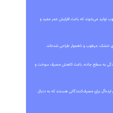
د اولیه مرغوب تولید می‌شوند که باعث افزایش عمر مفید و
های خشک، مرطوب و ناهموار طراحی شده‌اند.
علاوه بر بهبود چسبندگی به سطح جاده، باعث کاهش مصرف سوخت و
 مناسبی دارند و گزینه‌ای ایده‌آل برای مصرف‌کنندگانی هستند که به دنبال