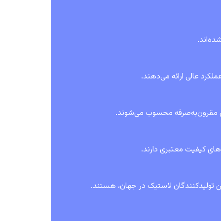
ده‌اند.
ملکرد عالی ارائه می‌دهند.
‌های کیفیت معتبری دارند.
رین تولیدکنندگان لاستیک در جهان، هستند.