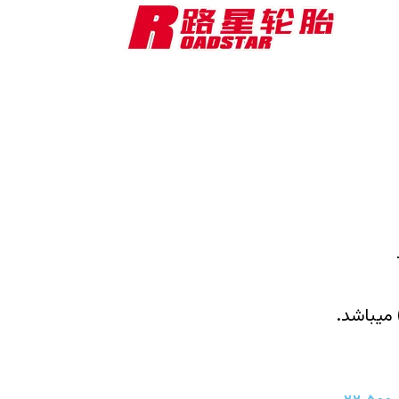
میباشد.