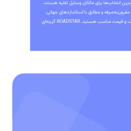
بهترین انتخاب‌ها برای مالکان وسایل نقلیه هستند.
مقرون‌به‌صرفه و مطابق با استانداردهای جهانی،
توانسته است اعتماد مشتریان را به‌دست آورد. اگر به دنبال لاستیک‌هایی با کیفیت و قیمت مناسب هستید، ROADSTAR گزینه‌ای