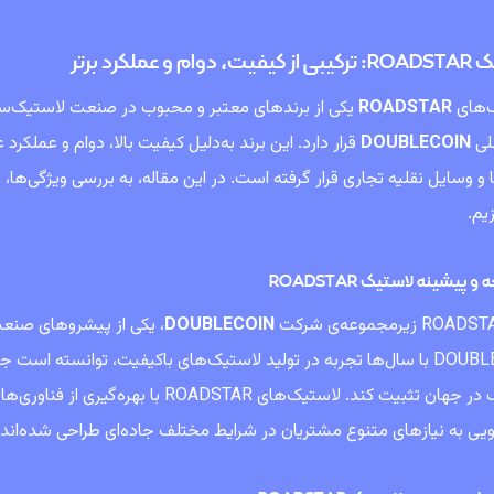
ام و عملکرد برتر
‌های
ROADSTAR
یکی از برندهای معتبر و محبوب در صنعت لاستیک‌
للی
DOUBLECOIN
قرار دارد. این برند به‌دلیل کیفیت بالا، دوام و عملکر
زیم.
 پیشینه لاستیک ROADSTAR
DOUBLECOIN
، یکی از پیشروهای صنع
DOUBLECOIN با سال‌ها تجربه در تولید لاستیک‌های باکیفیت، توانسته است 
ی به نیازهای متنوع مشتریان در شرایط مختلف جاده‌ای طراحی شده‌اند.