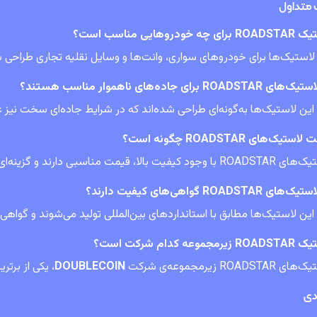
 متداول
ی چه خودروهایی مناسب است؟
لاستیک‌ها برای خودروهای سواری، وانت‌ها و وسایل نقلیه تجاری طراحی ش
ی ROADSTAR برای جاده‌های ناهموار مناسب هستند؟
 این لاستیک‌ها به‌گونه‌ای طراحی شده‌اند که در شرایط جاده‌ای سخت نیز ع
ستیک‌های ROADSTAR چگونه است؟
 کیفیت بالا، قیمت مناسبی دارند و گزینه‌ای مقرون‌به‌صرفه محسوب می‌شوند.
های ROADSTAR گواهی‌های کیفیت دارند؟
 این لاستیک‌ها مطابق با استانداردهای بین‌المللی تولید می‌شوند و گواهی
یرمجموعه کدام شرکت است؟
 ROADSTAR زیرمجموعه‌ی شرکت
DOUBLECOIN
، یکی از برت
دی