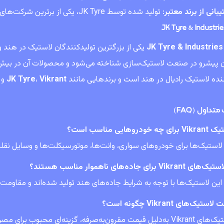
بانی از برند معتبر
: تولید شده توسط JK Tyre، یکی از برترین شرکت‌های لاستیک‌سازی جهان.
JK Tyre & Industries
نده لاستیک رادیال در هند است و برندهایی مانند
Vikrant
،
JK Tyre
و
تداول (FAQ)
ی چه خودروهایی مناسب است؟
لاستیک‌ها برای خودروهای سواری، وانت‌ها، موتورسیکلت‌ها و وسایل نقلی
ی Vikrant برای جاده‌های ناهموار مناسب هستند؟
 این لاستیک‌ها با توجه به شرایط جاده‌های هند تولید شده‌اند و مقاومت ب
ستیک‌های Vikrant چگونه است؟
یل قیمت مقرون‌به‌صرفه، گزینه‌ای محبوب برای مصرف‌کنندگان هستند.