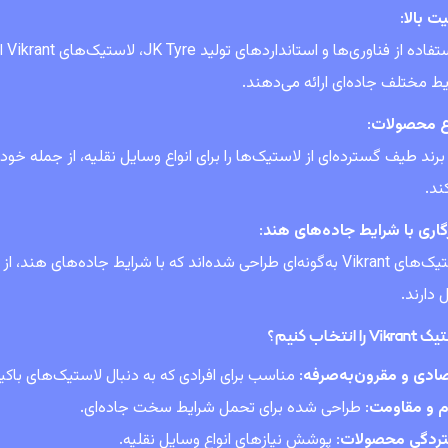
ت بالا
:
با 
ط مختلف جاده‌ای ارائه می‌دهند.
ع محصولات
:
برند طیف گسترده‌ای از لاستیک‌ها را برای انواع وسایل نقلیه، از جمله خو
ند.
اری با شرایط جاده‌های هند
:
لاستیک‌های Vikrant به‌گونه‌ای طراحی شده‌اند که با شرایط جاده‌ها
 دارند.
ا انتخاب کنیم؟
ادی و مقرون‌به‌صرفه
: مناسب برای افرادی که به دنبال لاستیک‌های ب
م و مقاومت
: طراحی شده برای تحمل شرایط سخت جاده‌ای.
ردگی محصولات
: پوشش نیازهای انواع وسایل نقلیه.