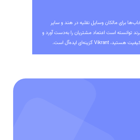
خاب‌ها برای مالکان وسایل نقلیه در هند و سایر
برند توانسته است اعتماد مشتریان را به‌دست آورد و
زینه‌ای ایده‌آل است.