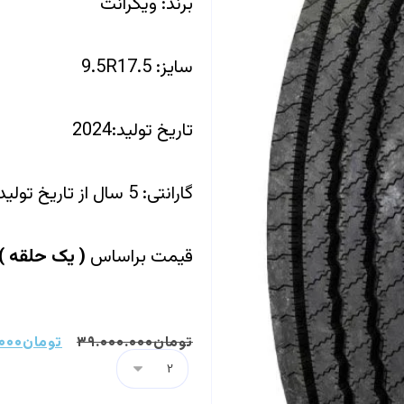
برند: ویکرانت
سایز: 9.5R17.5
تاریخ تولید:2024
گارانتی: 5 سال از تاریخ تولید
قیمت براساس
(
یک حلقه
)
تومان
۳۹.۰۰۰.۰۰۰
تومان
۰۰۰