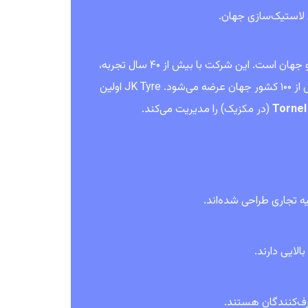
یکی از بزرگترین تولیدکنندگان لاستیک در هند و جهان است. این شرکت با بیش از ۴۰ سال تجربه،
به‌عنوان پیشرو در صنعت لاستیک‌سازی شناخته می‌شود و محصولات آن در بیش از ۱۰۰ کشور جهان عرضه می‌شود. JK Tyre اولین
Tornel
(در مکزیک) را مدیریت می‌کند.
ه تجاری طراحی شده‌اند.
الایی دارند.