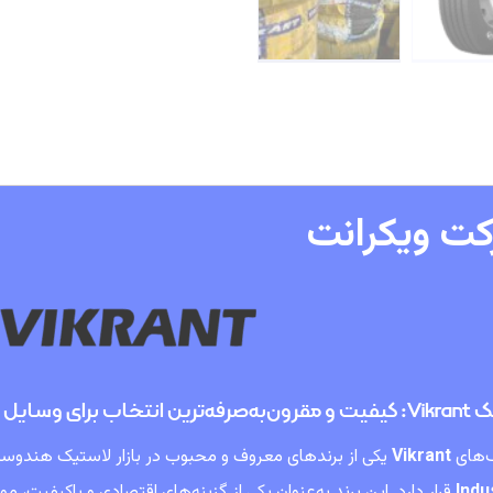
ت ویکرانت
تخاب برای وسایل نقلیه
‌های
Vikrant
یکی از برندهای معروف و محبوب در بازار لاستیک هندو
Indu
قرار دارد. این برند به‌عنوان یکی از گزینه‌های اقتصادی و باکیفیت، 