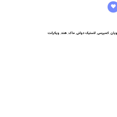
ویان
,
کمپرسی
,
لاستیک دولتی
,
ماک
,
هند
,
ویکرانت