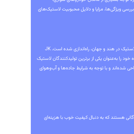
 بررسی ویژگی‌ها، مزایا و دلایل محبوبیت لاستیک‌های
، یکی از پیشروهای صنعت لاستیک در هند و جهان، راه‌اندازی شده است. JK
جایگاه خود را به‌عنوان یکی از برترین تولیدکنندگان لاستیک
یژه برای بازار داخلی هند طراحی شده‌اند و با توجه به شرایط جاده‌ها و آب‌وهوای
مصرف‌کنندگانی هستند که به دنبال کیفیت خوب با هزینه‌ای