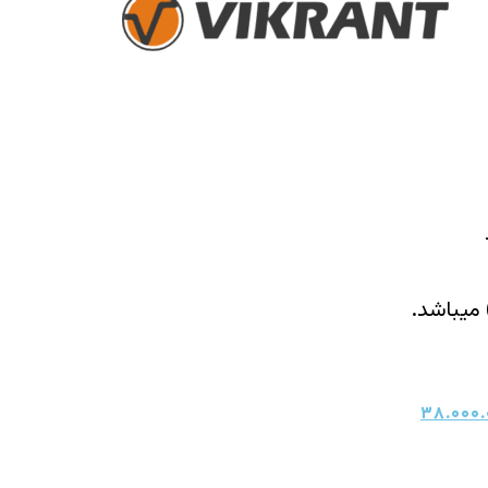
میباشد.
۳۸.۰۰۰.