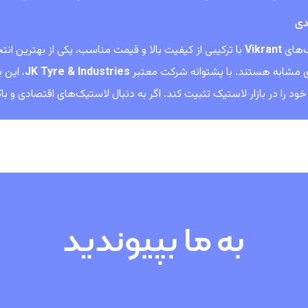
دی
‌های
Vikrant
با ترکیبی از کیفیت بالا و قیمت مناسب، یکی از بهترین انت
ای مشابه هستند. با پشتوانه شرکت معتبر
JK Tyre & Industries
، این 
د را در بازار لاستیک تثبیت کند. اگر به دنبال لاستیک‌های اقتصادی و باکیفیت هستید، Vikrant گ
به ما بپیوندید