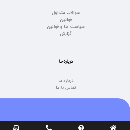
سوالات متداول
قوانین
سیاست ها و قوانین
گزارش
درباره ما
درباره ما
تماس با ما