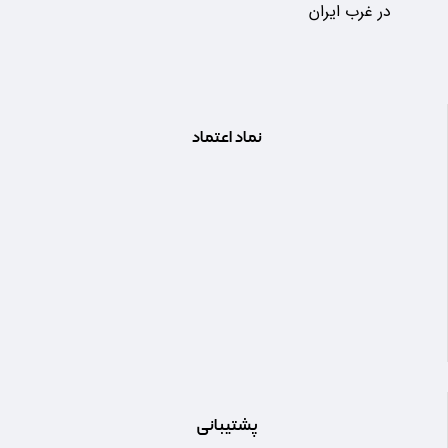
در غرب ایران
نماد اعتماد
پشتیبانی