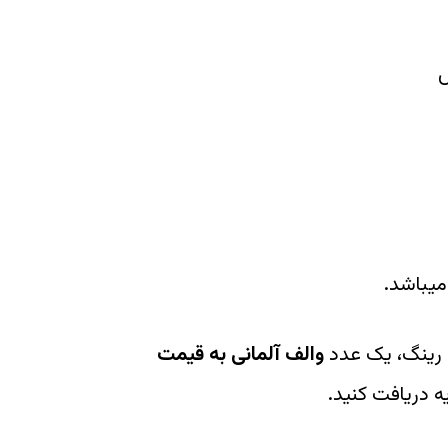
میباشد.
 رینگ، یک عدد
والف آلمانی به قیمت
ه دریافت کنید.