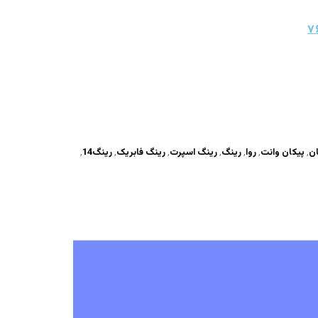
۷
ان
,
پیکان وانت
,
روا
,
رینگ
,
رینگ اسپرت
,
رینگ فابریک
,
رینگ14
,