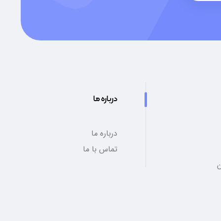
درباره ما
درباره ما
تماس با ما