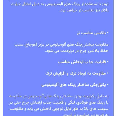
ترمز با استفاده از رینگ های آلومینیومی به دلیل انتقال حرارت
بالاتر نیز مناسب تر خواهد بود.
• بالانس مناسب تر
مقاومت بیشتر رینگ های آلومینومی در برابر اعوجاج، سبب
حفظ بالانس چرخ در درازمدت می شود.
• قابلیت جذب ارتعاش مناسب
• مقاومت به ایجاد ترک و افزایش ترک
• یکپارچگی ساختار رینگ های آلومینومی
به دلیل یکپارچه بودن ساختار رینگ های آلومینومی در مقایسه
با رینگ های فولادی، لنگی و قابلیت جذب ارتعاش چرخ حتی در
سرعت های بالا به طور قابل توجهی کاهش می یابد و مقاومت
به ضربه نیز مناسب تر است.