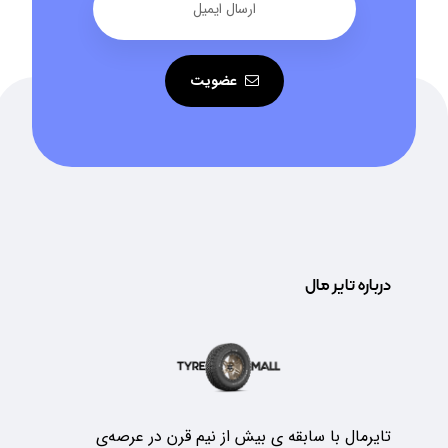
عضویت
درباره تایر مال
تایرمال با سابقه ی بیش از نیم قرن در عرصه‌ی