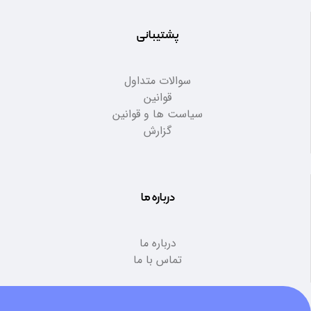
پشتیبانی
سوالات متداول
قوانین
سیاست ها و قوانین
گزارش
درباره ما
درباره ما
تماس با ما