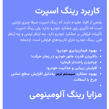
کاربرد رینگ اسپرت
بعضی از افراد عقیده دارند که رینگ اسپرت صرفا چیزی تزئینی
است که تأثیری روی عملکرد خودرو ندارد. ولی رینگ اسپرت
تأثیرات فراوانی بر عملکرد خودرو دارد، چه ازنظر ایمنی و چه ازنظر
فنی. رینگ خودرو دارای کاربردهای فراوانی است، ازجمله:
بهبود فرمان‌پذیری خودرو؛
بالابردن قدرت مانور خودرو در زمان حرکت؛
چرخیدن راحت‌تر فرمان؛
افزایش زیبایی و جذابیت خودرو؛
بهبود عملکرد
سیستم ترمز
به‌دلیل افزایش سطح تماس
چرخ با آسفالت.
مزایا رینگ آلومینومی