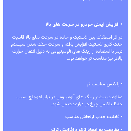
• افزایش ایمنی خودرو در سرعت های بالا
در اثر اصطکاک بین لاستیک و جاده در سرعت های بالا قابلیت
خنک کاری لاستیک افزایش یافته و سرعت خنک شدن سیستم
ترمز با استفاده از رینگ های آلومینیومی به دلیل انتقال حرارت
بالاتر نیز مناسب تر خواهد بود.
• بالانس مناسب تر
مقاومت بیشتر رینگ های آلومینومی در برابر اعوجاج، سبب
حفظ بالانس چرخ در درازمدت می شود.
• قابلیت جذب ارتعاش مناسب
• مقاومت به ایجاد ترک و افزایش ترک