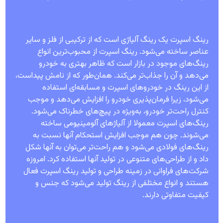
رینگ اسپرت یک رینگ آلیاژی است که از ترکیبی از فلز و سایر
عناصر ساخته می‌شود. رینگ اسپرت از محبوب‌ترین انواع
رینگ‌های موجود در بازار است که ظاهر بهتری به خودرو
می‌دهد و آن را جذاب‌تر می‌کند. همان‌طور که از نامش پیداست،
از این رینگ در خودروهای اسپرت و مسابقه‌ای استفاده
می‌شود، زیرا فرمان‌پذیری خودرو را افزایش می‌دهد و موجب
کنترل راحت‌تر خودرو، به‌ویژه در پیچ‌های خطرناک می‌شود.
رینگ‌های اسپرت معمولا از آلیاژهای آلومینیومی ساخته
می‌شوند. چون هم موجب افزایش استحکام آنها نسبت به
رینگ‌های فولادی می‌شود و هم راحت‌تر می‌توان به آنها شکل
داد و از طراحی‌های متنوعی در تولید آنها استفاده کرد. امروزه
شرکت‌های فراوانی در زمینه طراحی و تولید رینگ اسپرت فعال
هستند و انواع مختلفی از رینگ تولید می‌شود که جنس و
کیفیت متفاوتی دارند.