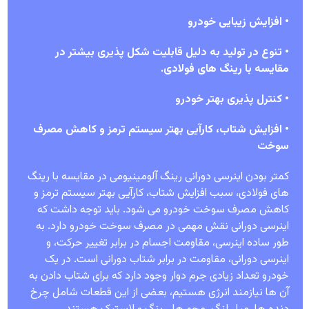
• افزایش زیبایی خودرو
• تنوع در تولید به دلیل قابلیت شکل پذیری بیشتر در
مقایسه با رینگ های فولادی.
• کنترل پذیری بهتر خودرو
• افزایش شتاب، کارآیی بهتر سیستم ترمز و کاهش مصرف
سوخت
کمتر بودن اینرسی دورانی رینگ آلومینیومی در مقایسه با رینگ
های فولادی، سبب افزایش شتاب، کارآیی بهتر سیستم ترمز و
کاهش مصرف سوخت خودرو می شود. باید توجه داشت که
اینرسی دورانی نقش مهمی در مصرف سوخت خودرو دارد. به
طور ساده اینرسی، مقاومت اجسام در برابر تغییر حرکت، و
اینرسی دورانی، مقاومت در برابر شتاب دورانی است. در یک
خودرو تعداد زیادی جرم دوار وجود دارد که برای شتاب دادن به
آن ها نیازمند انرژی هستیم، بعضی از این قطعات شامل چرخ