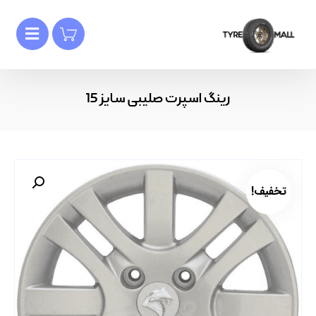
رینگ اسپرت صلیبی سایز 15
تخفیف!