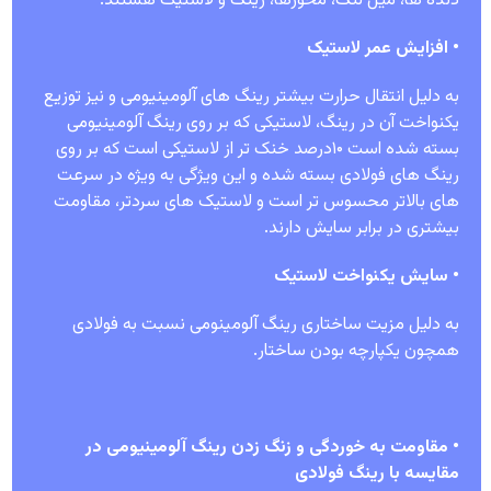
دنده ها، میل لنگ، محورها، رینگ و لاستیک هستند.
• افزایش عمر لاستیک
به دلیل انتقال حرارت بیشتر رینگ های آلومینیومی و نیز توزیع
یکنواخت آن در رینگ، لاستیکی که بر روی رینگ آلومینیومی
بسته شده است ۱۰درصد خنک تر از لاستیکی است که بر روی
رینگ های فولادی بسته شده و این ویژگی به ویژه در سرعت
های بالاتر محسوس تر است و لاستیک های سردتر، مقاومت
بیشتری در برابر سایش دارند.
• سایش یکنواخت لاستیک
به دلیل مزیت ساختاری رینگ آلومینومی نسبت به فولادی
همچون یکپارچه بودن ساختار.
• مقاومت به خوردگی و زنگ زدن رینگ آلومینیومی در
مقایسه با رینگ فولادی