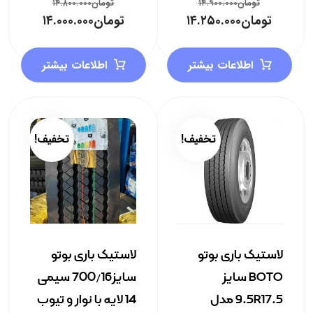
تومان
۱۴.۹۰۰.۰۰۰
تومان
۱۴.۸۰۰.۰۰۰
تومان
۱۴.۲۵۰.۰۰۰
تومان
۱۴.۰۰۰.۰۰۰
اطلاعات بیشتر
اطلاعات بیشتر
تخفیف!
تخفیف!
لاستیک باری بوتو
لاستیک باری بوتو
BOTO سایز
سایز700/16 سیمی
9.5R17.5 مدل
14 لایه با نوار و تیوب