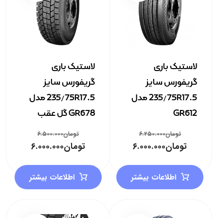
لاستیک باری
لاستیک باری
گریفورس سایز
گریفورس سایز
235/75R17.5 مدل
235/75R17.5 مدل
GR612
GR678 گل عقب
تومان
۶.۲۵۰.۰۰۰
تومان
۶.۵۰۰.۰۰۰
تومان
۶.۰۰۰.۰۰۰
تومان
۶.۰۰۰.۰۰۰
اطلاعات بیشتر
اطلاعات بیشتر