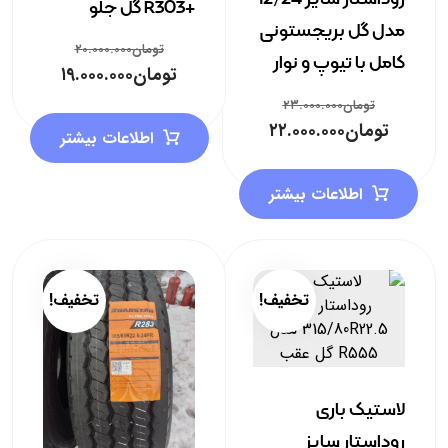
+R303 گل جلو
مدل گل بریجستونی
تومان
۲۰.۰۰۰.۰۰۰
کامل با تیوپ و نوار
تومان
۱۹.۰۰۰.۰۰۰
تومان
۲۳.۰۰۰.۰۰۰
تومان
۲۲.۰۰۰.۰۰۰
اطلاعات بیشتر
اطلاعات بیشتر
تخفیف!
تخفیف!
لاستیک باری
روداستار سایز