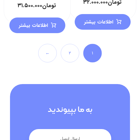
تومان
۳۲.۰۰۰.۰۰۰
تومان
۳۱.۵۰۰.۰۰۰
اطلاعات بیشتر
اطلاعات بیشتر
←
۲
۱
به ما بپیوندید