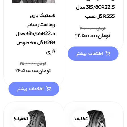
315/80R22.5 مدل
لاستیک باری
R555 گل عقب
روداستار سایز
تومان
۳۰.۰۰۰.۰۰۰
385/65R22.5 مدل
تومان
۲۲.۵۰۰.۰۰۰
R283 گل مخصوص
گاری
اطلاعات بیشتر
تومان
۲۵.۰۰۰.۰۰۰
تومان
۲۴.۵۰۰.۰۰۰
اطلاعات بیشتر
تخفیف!
تخفیف!