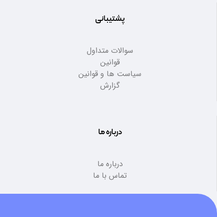
پشتیبانی
سوالات متداول
قوانین
سیاست ها و قوانین
گزارش
درباره ما
درباره ما
تماس با ما