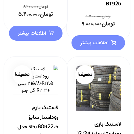
BT926
تومان
۶.۲۰۰.۰۰۰
تومان
۵.۴۰۰.۰۰۰
تومان
۹.۵۰۰.۰۰۰
تومان
۹.۰۰۰.۰۰۰
اطلاعات بیشتر
اطلاعات بیشتر
تخفیف!
تخفیف!
لاستیک باری
روداستار سایز
لاستیک باری
315/80R22.5 مدل
روداستار سایز 12/24