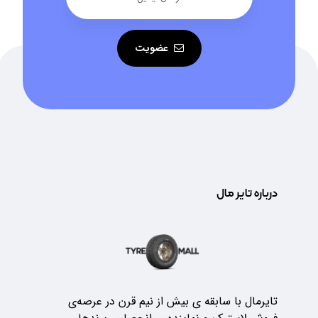
عضویت
درباره تایر مال
تایرمال با سابقه ی بیش از نیم قرن در عرصه‌ی