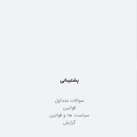
پشتیبانی
سوالات متداول
قوانین
سیاست ها و قوانین
گزارش