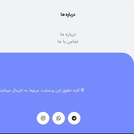
درباره ما
درباره ما
تماس با ما
© کلیه حقوق این وبسایت مربوط به تایرمال میباشد.