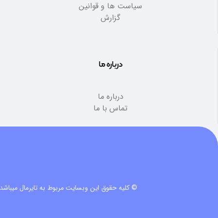
سیاست ها و قوانین
گزارش
درباره ما
درباره ما
تماس با ما
© کلیه حقوق این وبسایت مربوط به تایرمال میباشد.