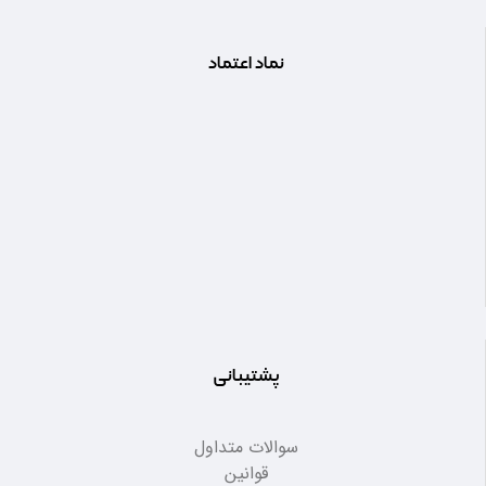
نماد اعتماد
پشتیبانی
سوالات متداول
قوانین