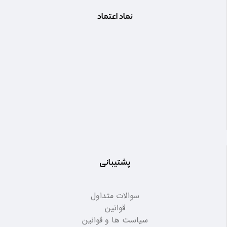
نماد اعتماد
پشتیبانی
سوالات متداول
قوانین
سیاست ها و قوانین