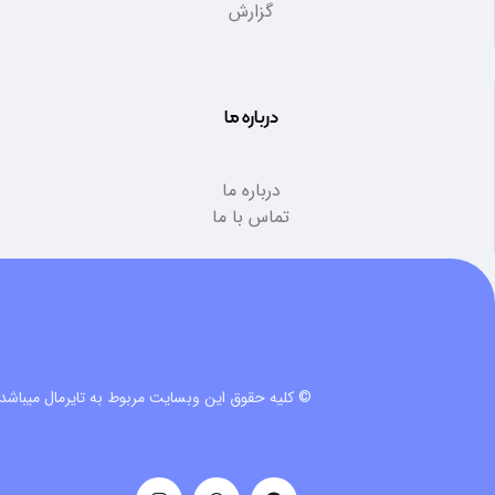
گزارش
درباره ما
درباره ما
تماس با ما
© کلیه حقوق این وبسایت مربوط به تایرمال میباشد.