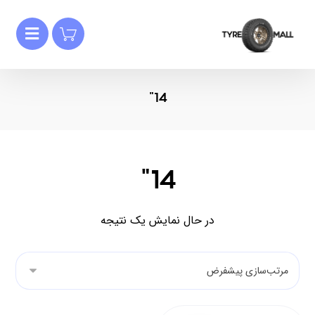
14"
14"
در حال نمایش یک نتیجه