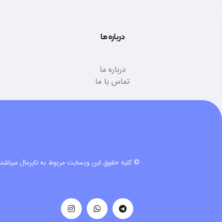
درباره ما
درباره ما
تماس با ما
© کلیه حقوق این وبسایت مربوط به تایرمال میباشد.