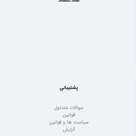
نماد اعتماد
پشتیبانی
سوالات متداول
قوانین
سیاست ها و قوانین
گزارش