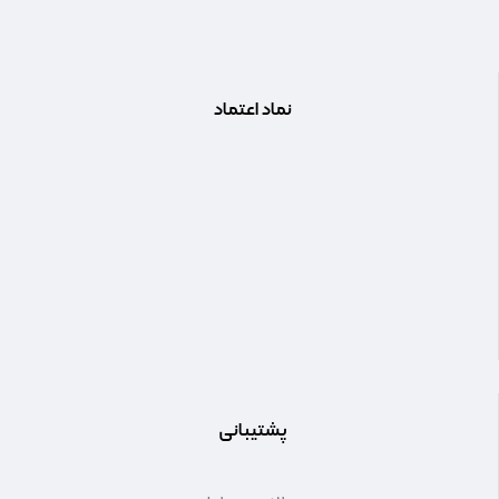
نماد اعتماد
پشتیبانی