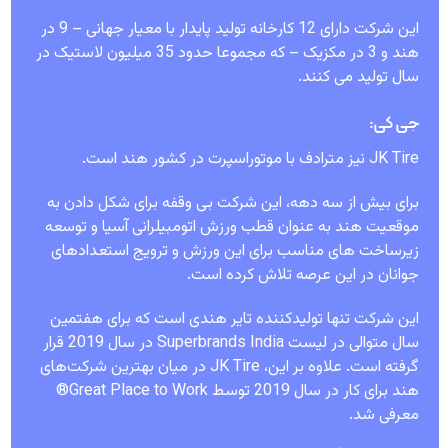
این شرکت دارای 12 کارخانه تولید پایدار با معیار جهانی – 9 در
هند و 3 در مکزیک – که مجموعا حدود 35 میلیون لاستیک در
سال تولید می کنند.
جی کی:
JK Tire نیز مترادف با موتوراسپرت در کشور هند است.
برای بیش از سه دهه، این شرکت بی وقفه برای شکل دادن به
موقعیت هند به عنوان قطب ورزش اتومبیلرانی آسیا و توسعه
زیرساخت های مناسب برای این ورزش و ترویج استعدادهای
جوانان در این عرصه تلاش کرده است.
این شرکت تنها تولیدکننده تایر هندی است که برای هفتمین
سال متوالی در لیست Superbrands India در سال 2019 قرار
گرفته است. علاوه بر این، JK Tire در میان بهترین شرکت‌های
هند برای کار در سال 2019 توسط Great Place to Work®
معرفی شد.