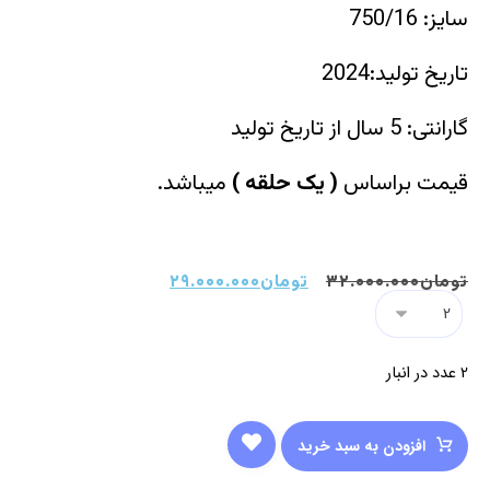
سایز: 750/16
تاریخ تولید:2024
گارانتی: 5 سال از تاریخ تولید
قیمت براساس
(
یک حلقه
)
میباشد.
تومان
۳۲.۰۰۰.۰۰۰
تومان
۲۹.۰۰۰.۰۰۰
2 عدد در انبار
افزودن به سبد خرید