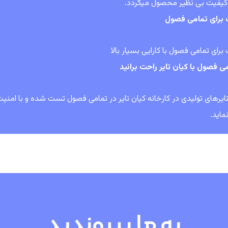
 کیفیت بی نظیر محصول میگردد.
برای تمامی فصول
رای تمامی فصول با کارایی بسیار بالا
ی فصول با کیان تایر راحت برانید
ایرهای تولیدی در کارخانه کیان تایر در تمامی فصول تست شده و با امنیت ب
ماید.
به ما بپیوندید