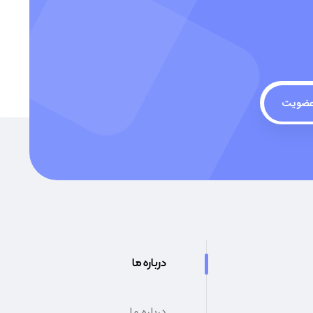
ضویت
درباره ما
درباره ما