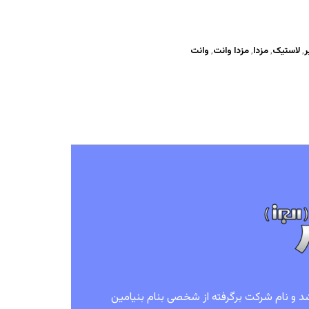
ر
,
لاستیک
,
مزدا
,
مزدا وانت
,
وانت
آمریکا تاسیس شد و نام شرکت برگرفته از شخصی بنام بنیامین