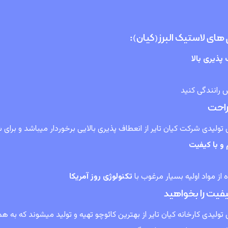
های لاستیک البرز(کیان):
پذیری بالا
ش رانندگی کنید
راحت
 تولیدی شرکت کیان تایر از انعطاف پذیری بالایی برخوردار میباشد و برای
 و با کیفیت
 از مواد اولیه بسیار مرغوب با
تکنولوژی روز آمریکا
کیفیت را بخواهید
 تولیدی کارخانه کیان تایر از بهترین کائوچو تهیه و تولید میشوند که به همر