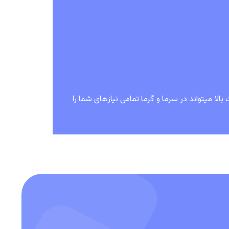
الا میتواند در سرما و گرما تمامی نیازهای شما را