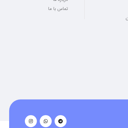
تماس با ما