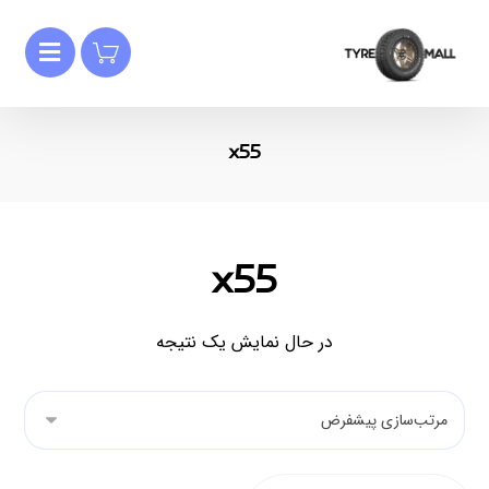
x55
x55
در حال نمایش یک نتیجه