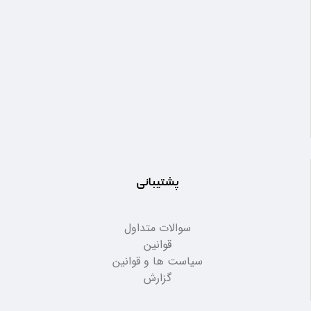
پشتیبانی
سوالات متداول
قوانین
سیاست ها و قوانین
گزارش