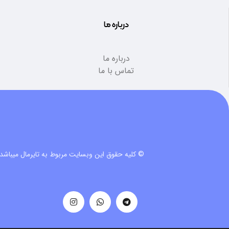
درباره ما
درباره ما
تماس با ما
© کلیه حقوق این وبسایت مربوط به تایرمال میباشد.