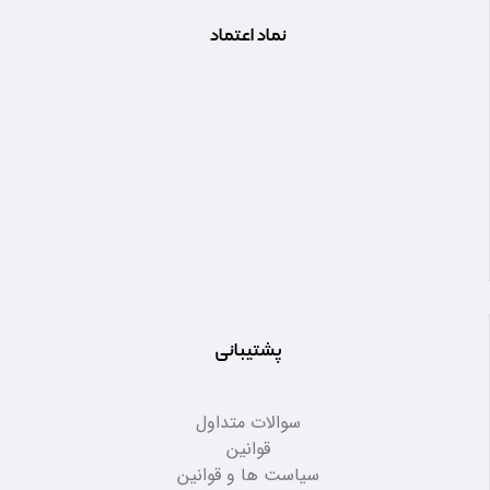
نماد اعتماد
پشتیبانی
سوالات متداول
قوانین
سیاست ها و قوانین