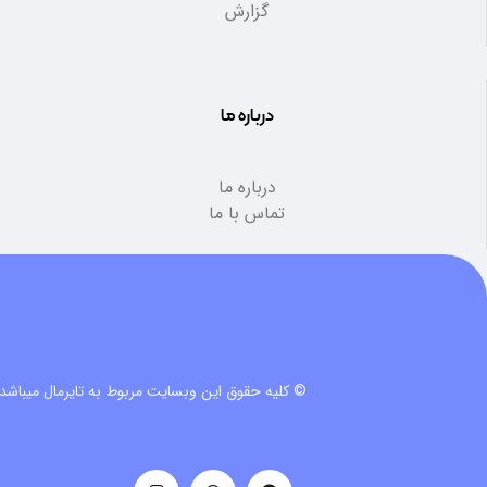
گزارش
درباره ما
درباره ما
تماس با ما
© کلیه حقوق این وبسایت مربوط به تایرمال میباشد.