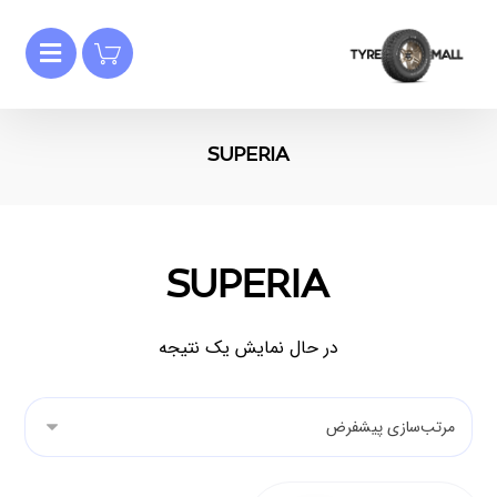
SUPERIA
SUPERIA
در حال نمایش یک نتیجه