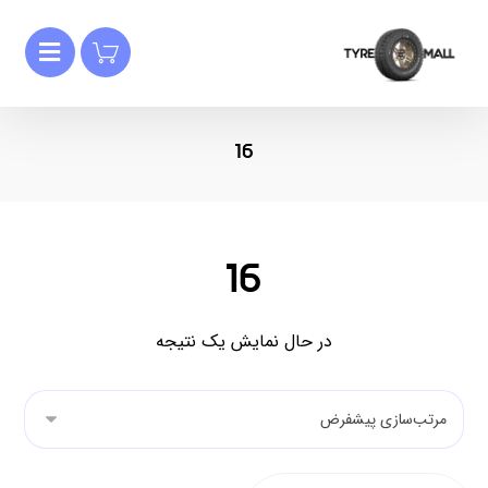
16
16
در حال نمایش یک نتیجه