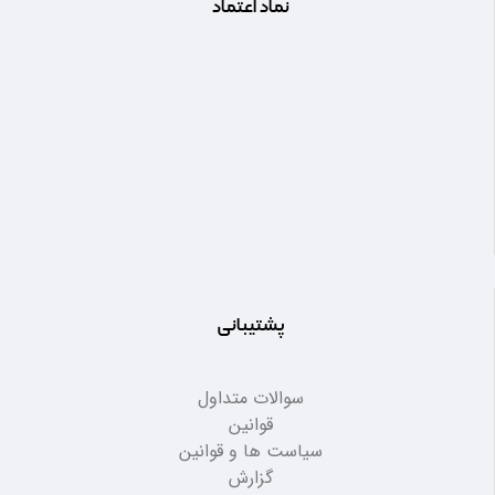
نماد اعتماد
پشتیبانی
سوالات متداول
قوانین
سیاست ها و قوانین
گزارش