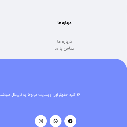
درباره ما
درباره ما
تماس با ما
© کلیه حقوق این وبسایت مربوط به تایرمال میباشد.