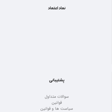
نماد اعتماد
پشتیبانی
سوالات متداول
قوانین
سیاست ها و قوانین