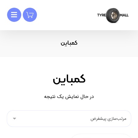
کمباین
کمباین
در حال نمایش یک نتیجه