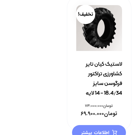
تخفیف!
لاستیک کیان تایر
کشاورزی تراکتور
فرگوسن سایز
18.4/34 – 14 لایه
تومان
۷۳.۰۰۰.۰۰۰
تومان
۶۹.۹۰۰.۰۰۰
اطلاعات بیشتر