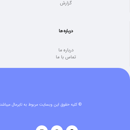
گزارش
درباره ما
درباره ما
تماس با ما
© کلیه حقوق این وبسایت مربوط به تایرمال میباشد.