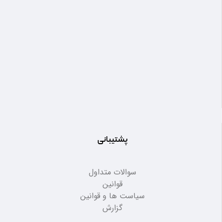
پشتیبانی
سوالات متداول
قوانین
سیاست ها و قوانین
گزارش