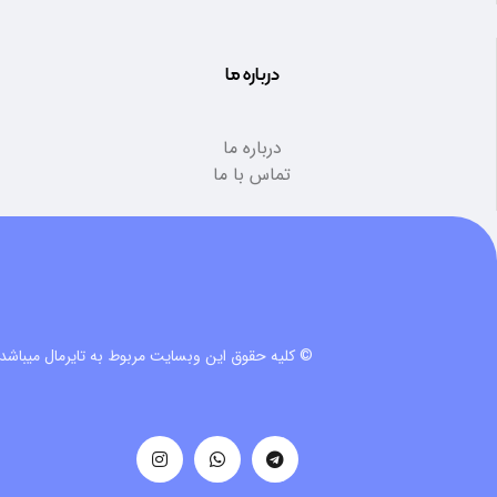
درباره ما
درباره ما
تماس با ما
© کلیه حقوق این وبسایت مربوط به تایرمال میباشد.