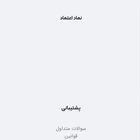
نماد اعتماد
پشتیبانی
سوالات متداول
قوانین