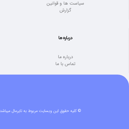
سیاست ها و قوانین
گزارش
درباره ما
درباره ما
تماس با ما
© کلیه حقوق این وبسایت مربوط به تایرمال میباشد.