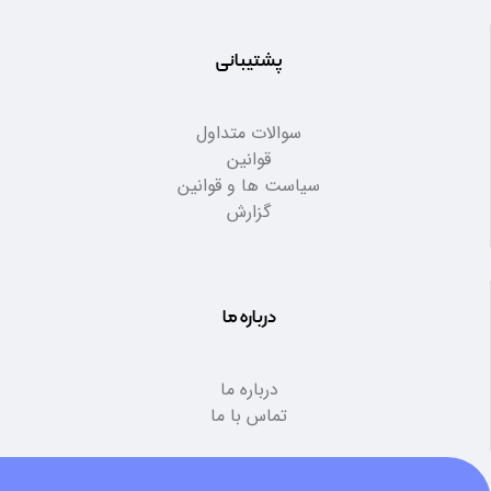
پشتیبانی
سوالات متداول
قوانین
سیاست ها و قوانین
گزارش
درباره ما
درباره ما
تماس با ما