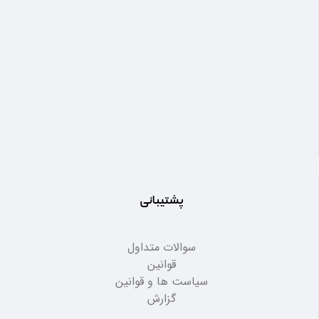
پشتیبانی
سوالات متداول
قوانین
سیاست ها و قوانین
گزارش