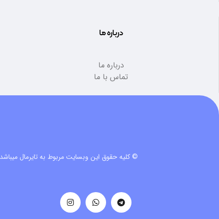
درباره ما
درباره ما
تماس با ما
© کلیه حقوق این وبسایت مربوط به تایرمال میباشد.