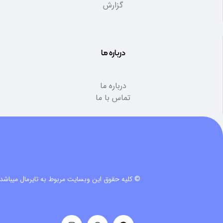
گزارش
درباره ما
درباره ما
تماس با ما
© کلیه حقوق این وبسایت مربوط به تایرمال میباشد.