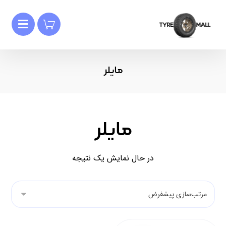
مایلر
مایلر
در حال نمایش یک نتیجه