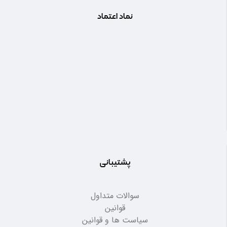
نماد اعتماد
پشتیبانی
سوالات متداول
قوانین
سیاست ها و قوانین