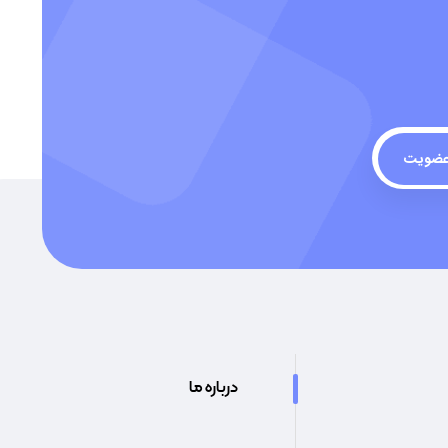
ضویت
درباره ما