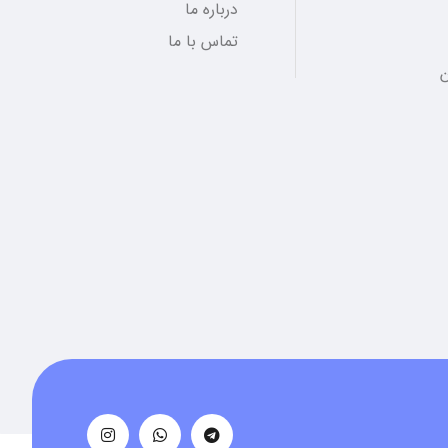
درباره ما
تماس با ما