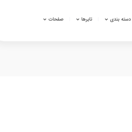
دسته بندی
تایرها
صفحات