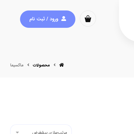
ورود / ثبت نام
محصولات
ماکسیما