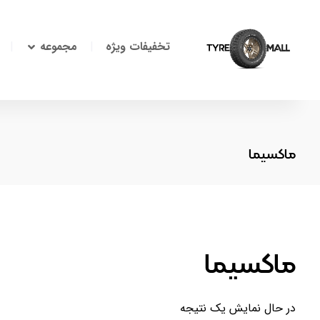
تخفیفات ویژه
مجموعه
ماکسیما
ماکسیما
در حال نمایش یک نتیجه