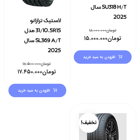
SU318 H/T سال
2025
لاستیک ترازانو
31/10.5R15 مدل
تومان
۱۸.۰۰۰.۰۰۰
تومان
۱۵.۰۰۰.۰۰۰
SL369 A/T سال
2025
افزودن به سبد خرید
تومان
۱۸.۵۰۰.۰۰۰
تومان
۱۷.۴۵۰.۰۰۰
افزودن به سبد خرید
تخفیف!