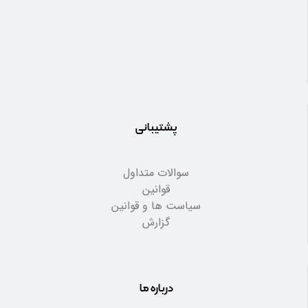
پشتیبانی
سوالات متداول
قوانین
سیاست ها و قوانین
گزارش
درباره ما