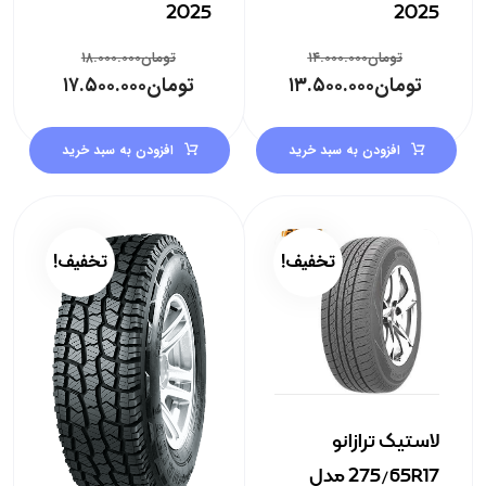
2025
2025
تومان
۱۴.۰۰۰.۰۰۰
تومان
۱۸.۰۰۰.۰۰۰
تومان
۱۳.۵۰۰.۰۰۰
تومان
۱۷.۵۰۰.۰۰۰
افزودن به سبد خرید
افزودن به سبد خرید
تخفیف!
تخفیف!
لاستیک ترازانو
275/65R17 مدل