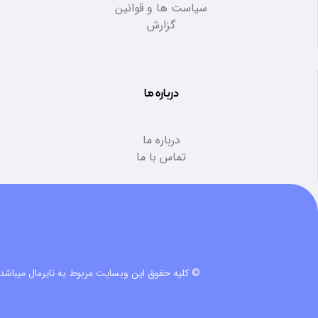
سیاست ها و قوانین
گزارش
درباره ما
درباره ما
تماس با ما
© کلیه حقوق این وبسایت مربوط به تایرمال میباشد.