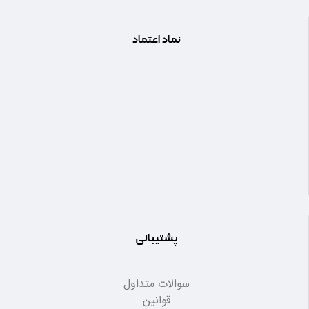
نماد اعتماد
پشتیبانی
سوالات متداول
قوانین