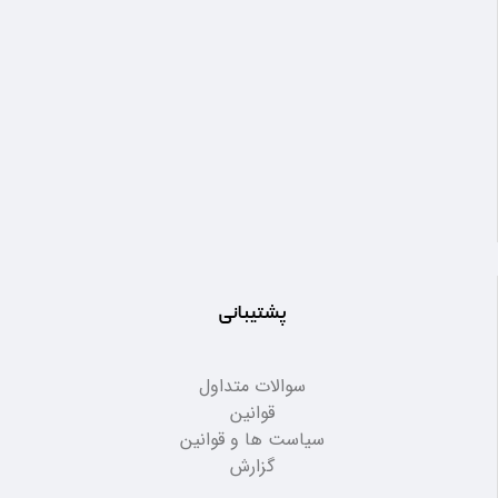
پشتیبانی
سوالات متداول
قوانین
سیاست ها و قوانین
گزارش