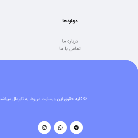
درباره ما
درباره ما
تماس با ما
© کلیه حقوق این وبسایت مربوط به تایرمال میباشد.