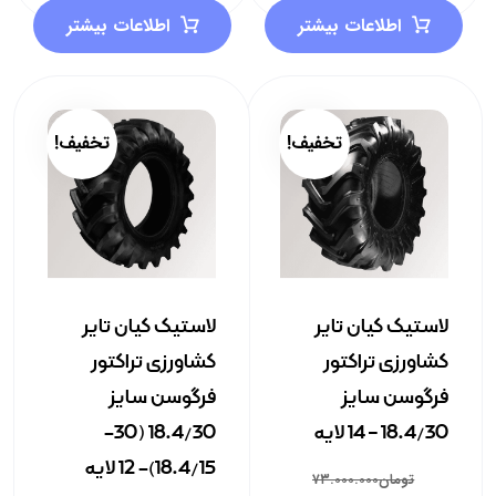
اطلاعات بیشتر
اطلاعات بیشتر
تخفیف!
تخفیف!
لاستیک کیان تایر
لاستیک کیان تایر
کشاورزی تراکتور
کشاورزی تراکتور
فرگوسن سایز
فرگوسن سایز
18.4/30 – 14 لایه
18.4/30 (30-
18.4/15)- 12 لایه
تومان
۷۳.۰۰۰.۰۰۰