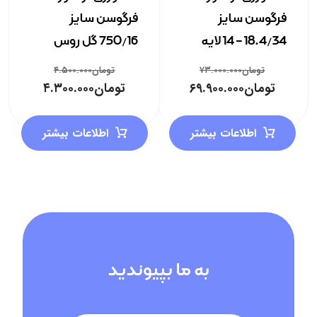
فرگوسن سایز
فرگوسن سایز
18.4/34 – 14 لایه
750/16 گل روس
تومان
۷۳.۰۰۰.۰۰۰
تومان
۴.۵۰۰.۰۰۰
تومان
۶۹.۹۰۰.۰۰۰
تومان
۴.۳۰۰.۰۰۰
اطلاعات بیشتر
اطلاعات بیشتر
به ما بپیوندید