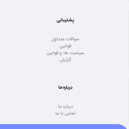
پشتیبانی
سوالات متداول
قوانین
سیاست ها و قوانین
گزارش
درباره ما
درباره ما
تماس با ما