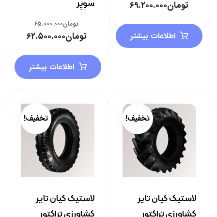
سوپر
تومان
۶۹.۲۰۰.۰۰۰
تومان
۶۵.۰۰۰.۰۰۰
تومان
۶۲.۵۰۰.۰۰۰
اطلاعات بیشتر
اطلاعات بیشتر
تخفیف!
تخفیف!
لاستیک کیان تایر
لاستیک کیان تایر
کشاورزی تراکتور
کشاورزی تراکتور