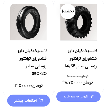
تخفیف!
لاستیک کیان تایر
لاستیک کیان تایر
کشاورزی تراکتور
کشاورزی تراکتور
رومانی سایز 14/38
رومانی سایز
650/20
تومان
۵۰.۰۰۰.۰۰۰
تومان
۴۸.۷۵۰.۰۰۰
تومان
۱۳.۵۰۰.۰۰۰
افزودن به سبد خرید
اطلاعات بیشتر