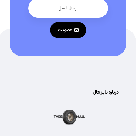
عضویت
درباره تایر مال