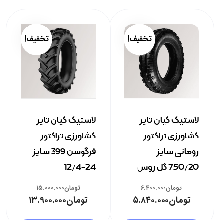
تخفیف!
تخفیف!
لاستیک کیان تایر
لاستیک کیان تایر
کشاورزی تراکتور
کشاورزی تراکتور
رومانی سایز
فرگوسن 399 سایز
750/20 گل روس
24-12/4
تومان
۶.۴۰۰.۰۰۰
تومان
۱۵.۰۰۰.۰۰۰
تومان
۵.۸۴۰.۰۰۰
تومان
۱۳.۹۰۰.۰۰۰