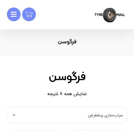
فرگوسن
فرگوسن
نمایش همه 8 نتیجه