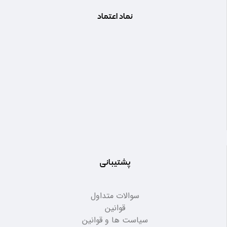
نماد اعتماد
پشتیبانی
سوالات متداول
قوانین
سیاست ها و قوانین