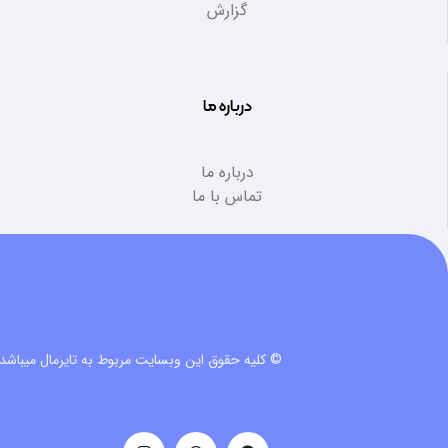
گزارش
درباره ما
درباره ما
تماس با ما
© کلیه حقوق این وبسایت مربوط به تایرمال میباشد.