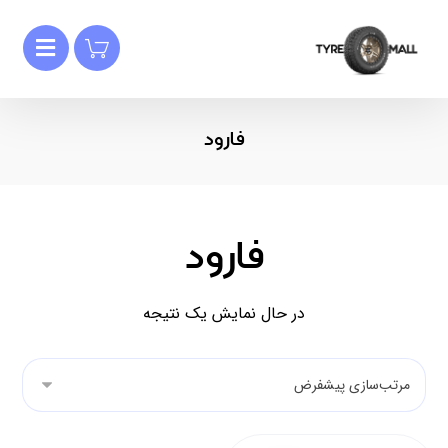
فارود
فارود
در حال نمایش یک نتیجه