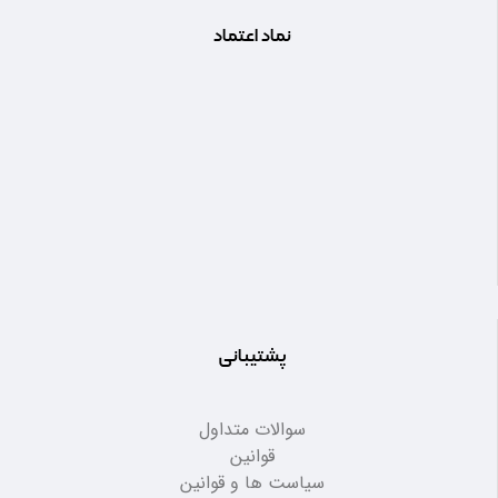
نماد اعتماد
پشتیبانی
سوالات متداول
قوانین
سیاست ها و قوانین