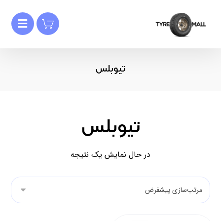
تیوبلس
تیوبلس
در حال نمایش یک نتیجه