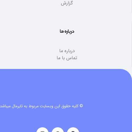
گزارش
درباره ما
درباره ما
تماس با ما
© کلیه حقوق این وبسایت مربوط به تایرمال میباشد.