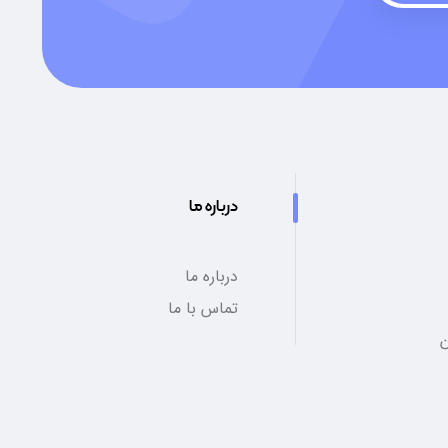
درباره ما
درباره ما
تماس با ما