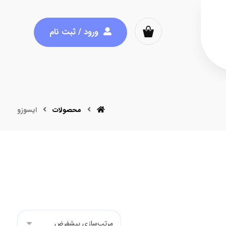
ورود / ثبت نام
محصولات
ایسوزو