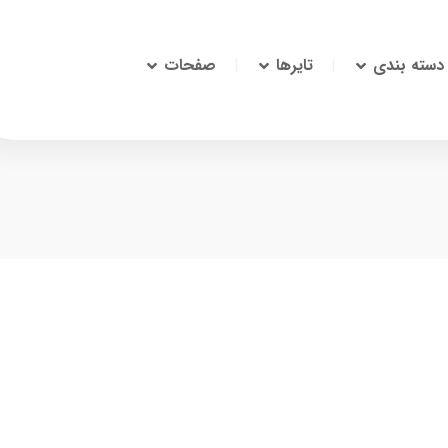
دسته بندی
تایرها
صفحات