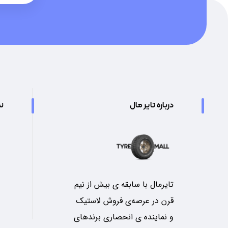
درباره تایر مال
نم
تایرمال با سابقه ی بیش از نیم
قرن در عرصه‌ی فروش لاستیک
و نماینده ی انحصاری برندهای