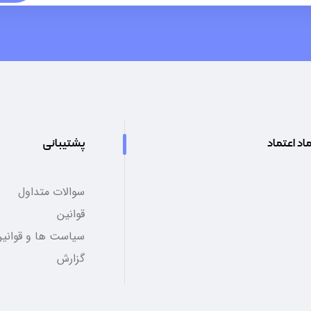
اد اعتماد
پشتیبانی
سوالات متداول
قوانین
سیاست ها و قوانین
گزارش