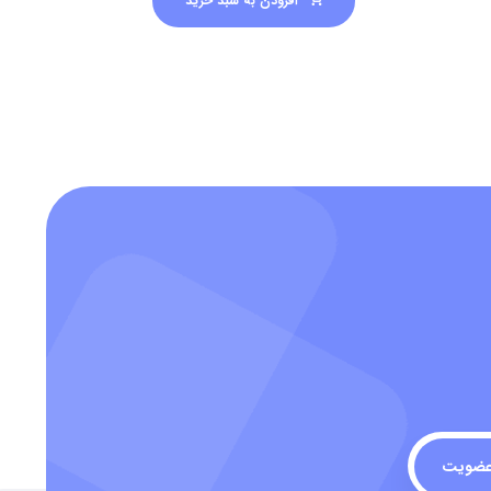
افزودن به سبد خرید
ضویت