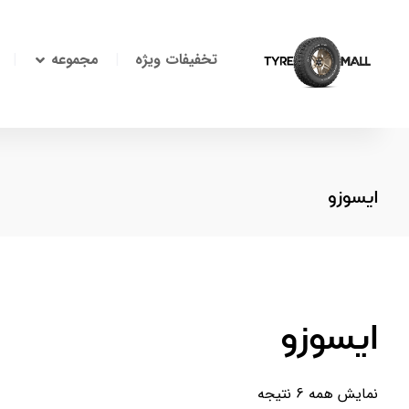
تخفیفات ویژه
مجموعه
ایسوزو
ایسوزو
نمایش همه 6 نتیجه