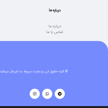
درباره ما
درباره ما
تماس با ما
© کلیه حقوق این وبسایت مربوط به تایرمال میباشد.