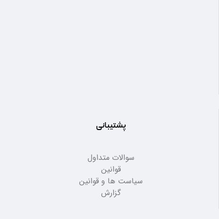
پشتیبانی
سوالات متداول
قوانین
سیاست ها و قوانین
گزارش