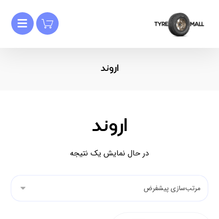
اروند
اروند
در حال نمایش یک نتیجه