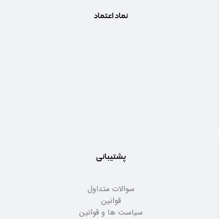
نماد اعتماد
پشتیبانی
سوالات متداول
قوانین
سیاست ها و قوانین