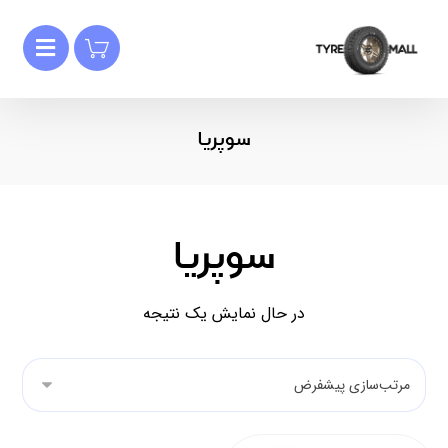
سوپریا
سوپریا
در حال نمایش یک نتیجه