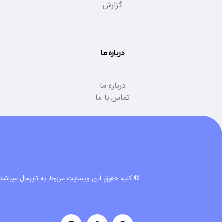
گزارش
درباره ما
درباره ما
تماس با ما
© کلیه حقوق این وبسایت مربوط به تایرمال میباشد.