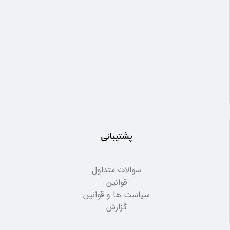
پشتیبانی
سوالات متداول
قوانین
سیاست ها و قوانین
گزارش