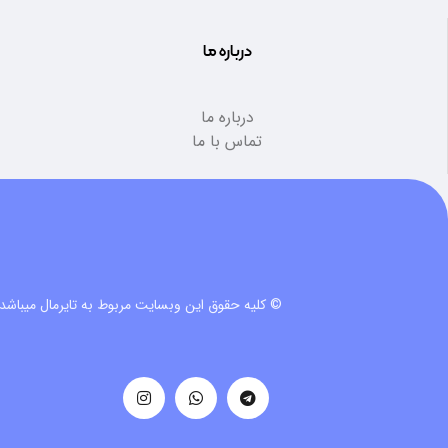
درباره ما
درباره ما
تماس با ما
© کلیه حقوق این وبسایت مربوط به تایرمال میباشد.