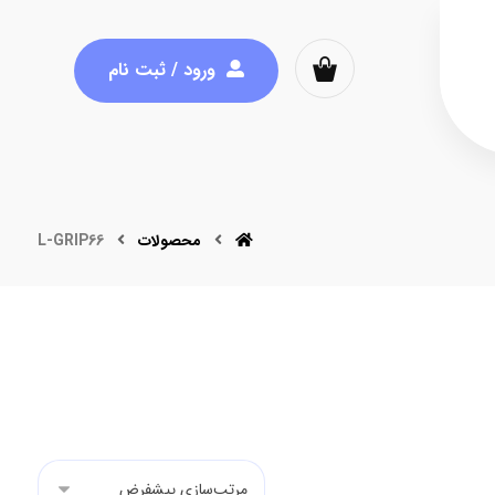
ورود / ثبت نام
محصولات
L-GRIP66