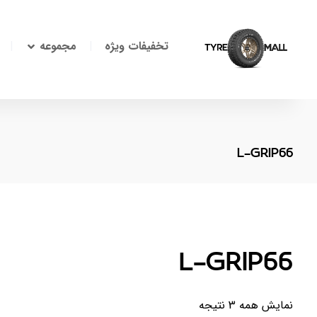
تخفیفات ویژه
مجموعه
L-GRIP66
L-GRIP66
نمایش همه 3 نتیجه