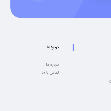
درباره ما
درباره ما
تماس با ما