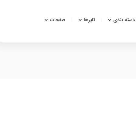
دسته بندی
تایرها
صفحات