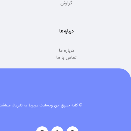
گزارش
درباره ما
درباره ما
تماس با ما
© کلیه حقوق این وبسایت مربوط به تایرمال میباشد.