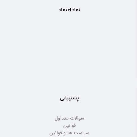
نماد اعتماد
پشتیبانی
سوالات متداول
قوانین
سیاست ها و قوانین