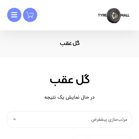
گل عقب
گل عقب
در حال نمایش یک نتیجه