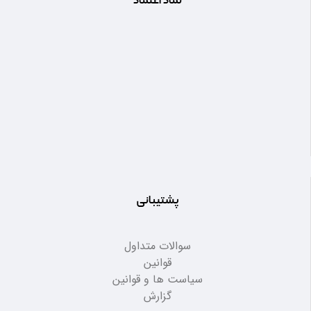
نماد اعتماد
پشتیبانی
سوالات متداول
قوانین
سیاست ها و قوانین
گزارش