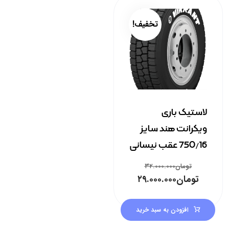
تخفیف!
لاستیک باری
ویکرانت هند سایز
750/16 عقب نیسانی
تومان
۳۲.۰۰۰.۰۰۰
تومان
۲۹.۰۰۰.۰۰۰
افزودن به سبد خرید