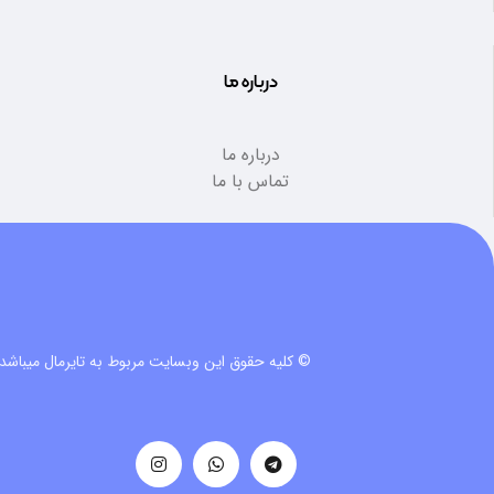
درباره ما
درباره ما
تماس با ما
© کلیه حقوق این وبسایت مربوط به تایرمال میباشد.